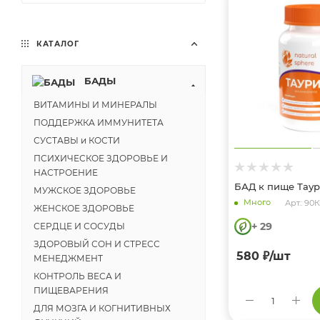
КАТАЛОГ
БАДЫ
ВИТАМИНЫ И МИНЕРАЛЫ
ПОДДЕРЖКА ИММУНИТЕТА
СУСТАВЫ и КОСТИ
ПСИХИЧЕСКОЕ ЗДОРОВЬЕ И
НАСТРОЕНИЕ
БАД к пище Таур
МУЖСКОЕ ЗДОРОВЬЕ
Много
Арт.: 9
ЖЕНСКОЕ ЗДОРОВЬЕ
+ 29
СЕРДЦЕ И СОСУДЫ
ЗДОРОВЫЙ СОН И СТРЕСС
580
₽
/шт
МЕНЕДЖМЕНТ
КОНТРОЛЬ ВЕСА И
ПИЩЕВАРЕНИЯ
ДЛЯ МОЗГА И КОГНИТИВНЫХ