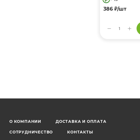
386
₽
/шт
Омега 3
О КОМПАНИИ
ДОСТАВКА И ОПЛАТА
СОТРУДНИЧЕСТВО
КОНТАКТЫ