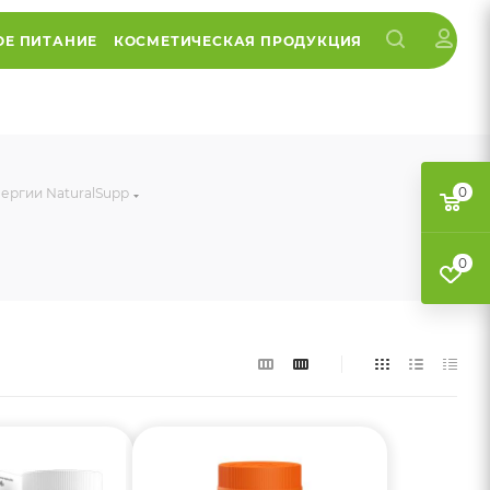
ОЕ ПИТАНИЕ
КОСМЕТИЧЕСКАЯ ПРОДУКЦИЯ
0
нергии NaturalSupp
0