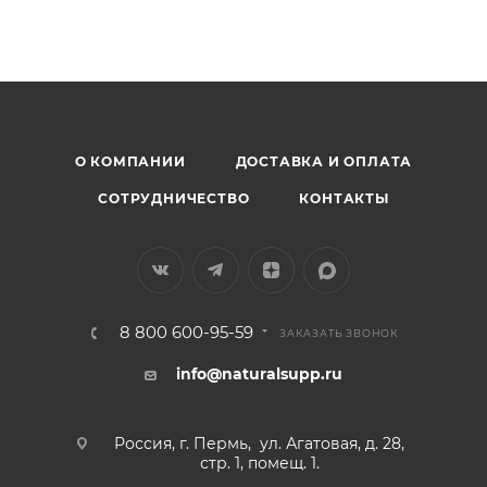
Омега 3
О КОМПАНИИ
ДОСТАВКА И ОПЛАТА
СОТРУДНИЧЕСТВО
КОНТАКТЫ
8 800 600-95-59
ЗАКАЗАТЬ ЗВОНОК
info@naturalsupp.ru
Россия, г. Пермь, ул. Агатовая, д. 28,
стр. 1, помещ. 1.