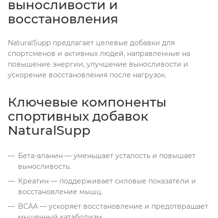
выносливости и
восстановления
NaturalSupp предлагает целевые добавки для
спортсменов и активных людей, направленные на
повышение энергии, улучшение выносливости и
ускорение восстановления после нагрузок.
Ключевые компоненты
спортивных добавок
NaturalSupp
Бета-аланин — уменьшает усталость и повышает
выносливость.
Креатин — поддерживает силовые показатели и
восстановление мышц.
BCAA — ускоряет восстановление и предотвращает
мышечный катаболизм.