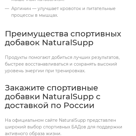
Аргинин — улучшает кровоток и питательные
процессы в мышцах.
Преимущества спортивных
добавок NaturalSupp
Продукты помогают добиться лучших результатов,
быстрее восстанавливаться и сохранять высокий
уровень энергии при тренировках.
Закажите спортивные
добавки NaturalSupp с
доставкой по России
На официальном сайте NaturalSupp представлен
широкий выбор спортивных БАДов для поддержки
активного образа жизни.