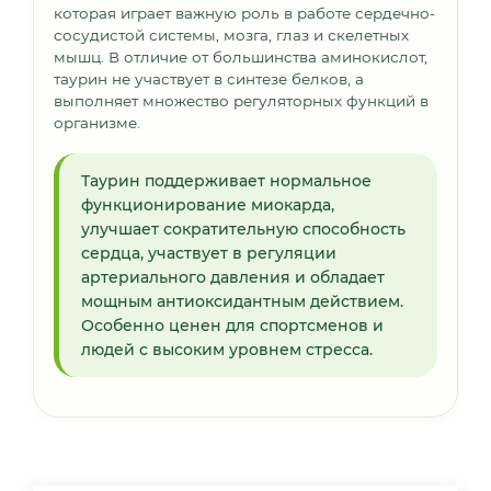
которая играет важную роль в работе сердечно-
сосудистой системы, мозга, глаз и скелетных
мышц. В отличие от большинства аминокислот,
таурин не участвует в синтезе белков, а
выполняет множество регуляторных функций в
организме.
Таурин поддерживает нормальное
функционирование миокарда,
улучшает сократительную способность
сердца, участвует в регуляции
артериального давления и обладает
мощным антиоксидантным действием.
Особенно ценен для спортсменов и
людей с высоким уровнем стресса.