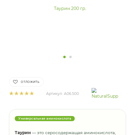
ОТЛОЖИТЬ
Артикул:
А06.500
Универсальная аминокислота
Таурин
— это серосодержащая аминокислота,