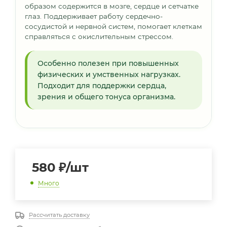
образом содержится в мозге, сердце и сетчатке
глаз. Поддерживает работу сердечно-
сосудистой и нервной систем, помогает клеткам
справляться с окислительным стрессом.
Особенно полезен при повышенных
физических и умственных нагрузках.
Подходит для поддержки сердца,
зрения и общего тонуса организма.
580
₽
/шт
Много
Рассчитать доставку