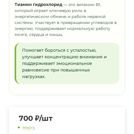
Тиамин гидрохлорид
— это витамин B1,
который играет ключевую роль в
энергетическом обмене и работе нервной
системы. Участвует в превращении углеводов в
энергию, поддерживает нормальную работу
мозга, сердца и мышц.
Помогает бороться с усталостью,
улучшает концентрацию внимания и
поддерживает эмоциональное
равновесие при повышенных
нагрузках.
700
₽
/шт
Много