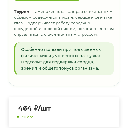
Таурин
— аминокислота, которая естественным
образом содержится в мозге, сердце и сетчатке
глаз. Поддерживает работу сердечно-
сосудистой и нервной систем, помогает клеткам
справляться с окислительным стрессом.
Особенно полезен при повышенных
физических и умственных нагрузках.
Подходит для поддержки сердца,
зрения и общего тонуса организма.
464
₽
/шт
Много