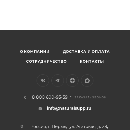
Омега 3
О КОМПАНИИ
ДОСТАВКА И ОПЛАТА
СОТРУДНИЧЕСТВО
КОНТАКТЫ
8 800 600-95-59
ЗАКАЗАТЬ ЗВОНОК
info@naturalsupp.ru
Россия, г. Пермь, ул. Агатовая, д. 28,