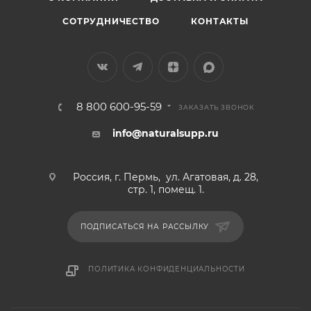
СОТРУДНИЧЕСТВО
КОНТАКТЫ
8 800 600-95-59
ЗАКАЗАТЬ ЗВОНОК
info@naturalsupp.ru
Россия, г. Пермь, ул. Агатовая, д. 28,
стр. 1, помещ. 1.
ПОДПИСАТЬСЯ НА РАССЫЛКУ
ПОЛИТИКА КОНФИДЕНЦИАЛЬНОСТИ