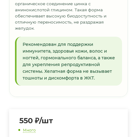
органическое соединение цинка с
аминокислотой глицином. Такая форма
обеспечивает высокую биодоступность и
отличную переносимость, не раздражая
желудок.
Рекомендован для поддержки
иммунитета, здоровья кожи, волос и
ногтей, гормонального баланса, а также
для укрепления репродуктивной
системы. Хелатная форма не вызывает
тошноты и дискомфорта в ЖКТ.
550
₽
/шт
Много