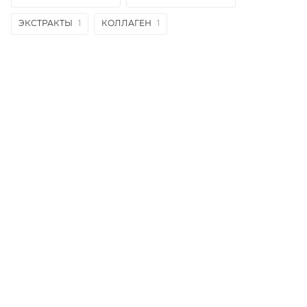
ЭКСТРАКТЫ
1
КОЛЛАГЕН
1