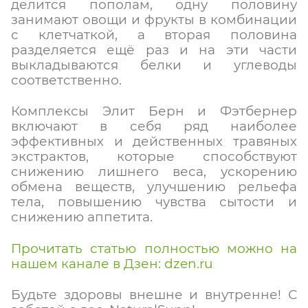
делится пополам, одну половину
занимают овощи и фрукты в комбинации
с клетчаткой, а вторая половина
разделяется ещё раз и на эти части
выкладываются белки и углеводы
соответственно.
Комплексы Элит Берн и Фэтбернер
включают в себя ряд наиболее
эффективных и действенных травяных
экстрактов, которые способствуют
снижению лишнего веса, ускорению
обмена веществ, улучшению рельефа
тела, повышению чувства сытости и
снижению аппетита.
Прочитать статью полностью можно на
нашем канале в Дзен: dzen.ru
Будьте здоровы внешне и внутренне! С