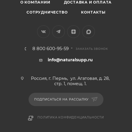
О КОМПАНИИ
ДОСТАВКА И ОПЛАТА
СОТРУДНИЧЕСТВО
КОНТАКТЫ
8 800 600-95-59
ЗАКАЗАТЬ ЗВОНОК
info@naturalsupp.ru
Россия, г. Пермь, ул. Агатовая, д. 28,
стр. 1, помещ. 1.
ПОДПИСАТЬСЯ НА РАССЫЛКУ
ПОЛИТИКА КОНФИДЕНЦИАЛЬНОСТИ