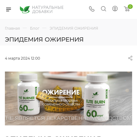
0
—
—
Главная
Блог
ЭПИДЕМИЯ ОЖИРЕНИЯ
ЭПИДЕМИЯ ОЖИРЕНИЯ
4 марта 2024 12:00