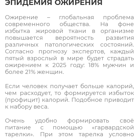
ЭПИДЕМИЯ ОЖИРЕНИЯ
Ожирение – глобальная проблема
современного общества. На фоне
избытка жировой ткани в организме
повышается вероятность развития
различных патологических состояний.
Согласно прогнозу экспертов, каждый
пятый взрослый в мире будет страдать
ожирением к 2025 году: 18% мужчин и
более 21% женщин.
Если человек получает больше калорий,
чем расходует, то формируется избыток
(профицит) калорий. Подобное приводит
к набору веса.
Очень удобно формировать своё
питание с помощью «гарвардской
тарелки». При этом тарелка условно