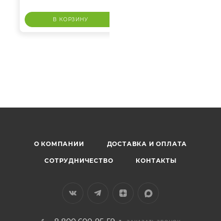
В КОРЗИНУ
Омега 3
О КОМПАНИИ
ДОСТАВКА И ОПЛАТА
СОТРУДНИЧЕСТВО
КОНТАКТЫ