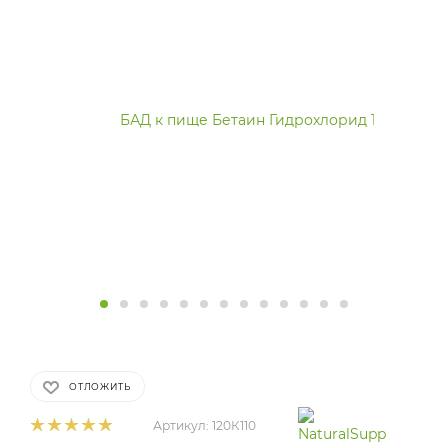
ОТЛОЖИТЬ
Артикул:
120К110