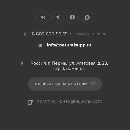
8 800 600-95-59
ЗАКАЗАТЬ ЗВОНОК
info@naturalsupp.ru
Россия, г. Пермь, ул. Агатовая, д. 28,
стр. 1, помещ. 1.
ПОДПИСАТЬСЯ НА РАССЫЛКУ
ПОЛИТИКА КОНФИДЕНЦИАЛЬНОСТИ