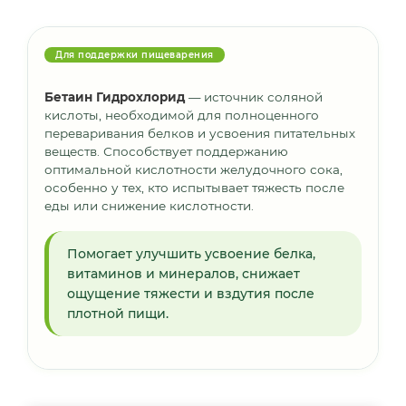
Для поддержки пищеварения
Бетаин Гидрохлорид
— источник соляной
кислоты, необходимой для полноценного
переваривания белков и усвоения питательных
веществ. Способствует поддержанию
оптимальной кислотности желудочного сока,
особенно у тех, кто испытывает тяжесть после
еды или снижение кислотности.
Помогает улучшить усвоение белка,
витаминов и минералов, снижает
ощущение тяжести и вздутия после
плотной пищи.