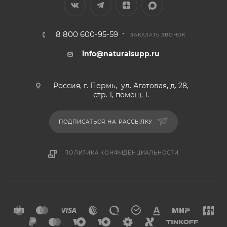
8 800 600-95-59
ЗАКАЗАТЬ ЗВОНОК
info@naturalsupp.ru
Россия, г. Пермь, ул. Агатовая, д. 28,
стр. 1, помещ. 1.
ПОДПИСАТЬСЯ НА РАССЫЛКУ
ПОЛИТИКА КОНФИДЕНЦИАЛЬНОСТИ