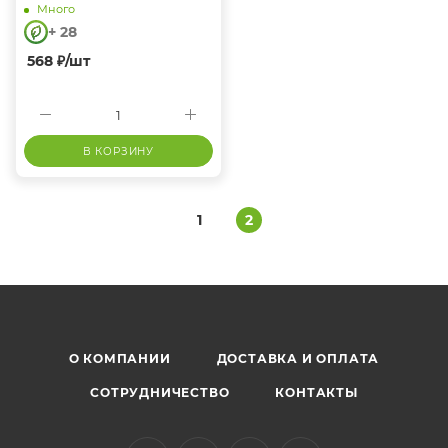
Много
+ 28
568
₽
/шт
В КОРЗИНУ
1
2
Омега 3
О КОМПАНИИ
ДОСТАВКА И ОПЛАТА
СОТРУДНИЧЕСТВО
КОНТАКТЫ