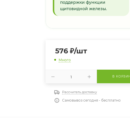
поддержки функции
щитовидной железы.
576
₽
/шт
Много
В КОРЗИ
Рассчитать доставку
Самовывоз сегодня - бесплатно