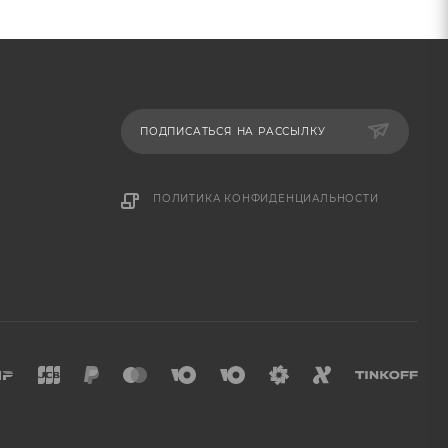
ПОДПИСАТЬСЯ НА РАССЫЛКУ
ПОЛИТИКА КОНФИДЕНЦИАЛЬНОСТИ