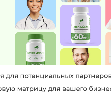
я для потенциальных партнеро
вую матрицу для вашего бизне