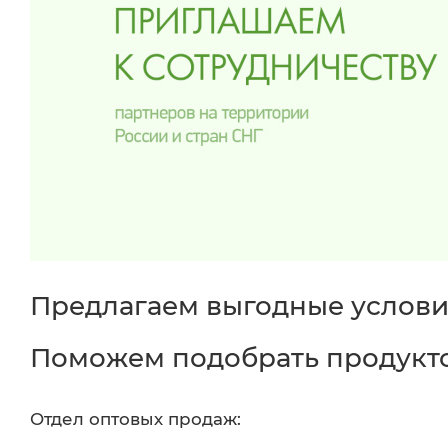
Предлагаем выгодные услови
Поможем подобрать продукто
Отдел оптовых продаж: