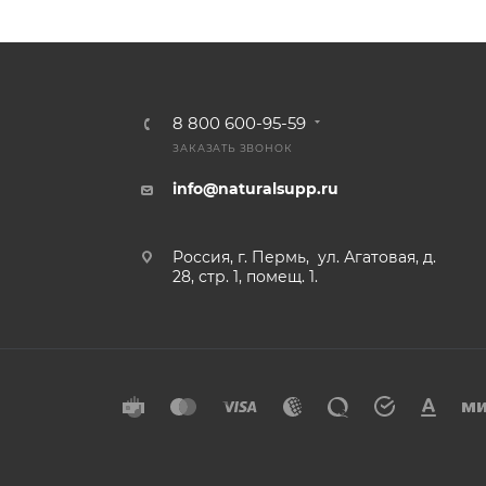
8 800 600-95-59
ЗАКАЗАТЬ ЗВОНОК
info@naturalsupp.ru
Россия, г. Пермь, ул. Агатовая, д.
28, стр. 1, помещ. 1.