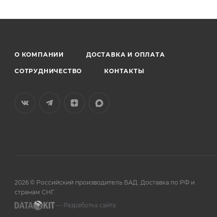
О КОМПАНИИ
ДОСТАВКА И ОПЛАТА
СОТРУДНИЧЕСТВО
КОНТАКТЫ
2026 © Российский производитель БАД. Доставка по РФ и
странам СНГ.
— Разработка сайта