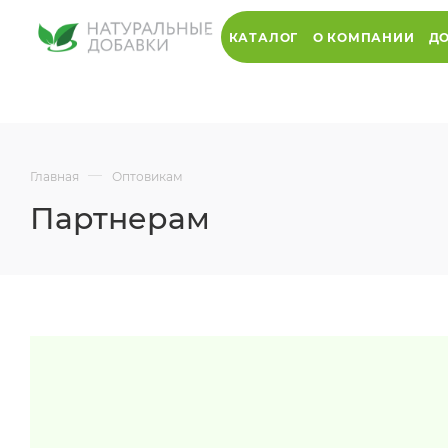
КАТАЛОГ
О КОМПАНИИ
ДО
—
Главная
Оптовикам
Партнерам