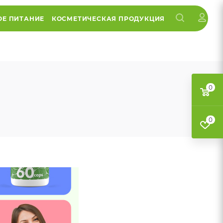
ОЕ ПИТАНИЕ
КОСМЕТИЧЕСКАЯ ПРОДУКЦИЯ
0
0