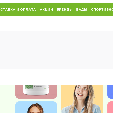
СТАВКА И ОПЛАТА
АКЦИИ
БРЕНДЫ
БАДЫ
СПОРТИВН