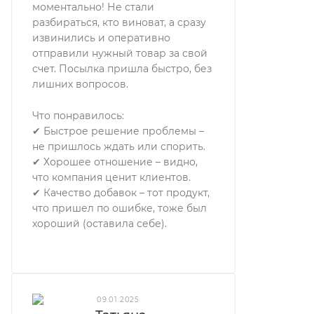
моментально! Не стали
разбираться, кто виноват, а сразу
извинились и оперативно
отправили нужный товар за свой
счет. Посылка пришла быстро, без
лишних вопросов.
Что понравилось:
✔ Быстрое решение проблемы –
не пришлось ждать или спорить.
✔ Хорошее отношение – видно,
что компания ценит клиентов.
✔ Качество добавок – тот продукт,
что пришел по ошибке, тоже был
хороший (оставила себе).
09.01.2025