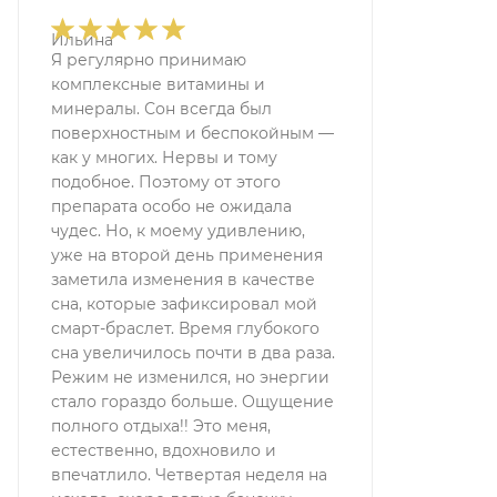
Я регулярно принимаю
комплексные витамины и
минералы. Сон всегда был
поверхностным и беспокойным —
как у многих. Нервы и тому
подобное. Поэтому от этого
препарата особо не ожидала
чудес. Но, к моему удивлению,
уже на второй день применения
заметила изменения в качестве
сна, которые зафиксировал мой
смарт-браслет. Время глубокого
сна увеличилось почти в два раза.
Режим не изменился, но энергии
стало гораздо больше. Ощущение
полного отдыха!! Это меня,
естественно, вдохновило и
впечатлило. Четвертая неделя на