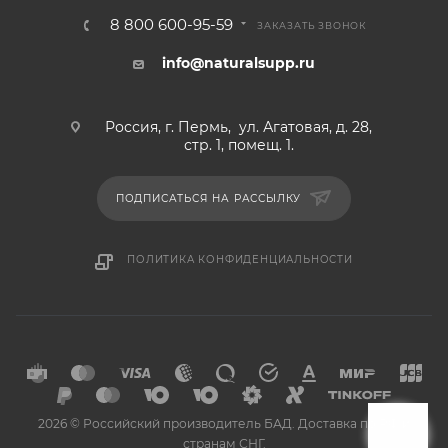
8 800 600-95-59
ЗАКАЗАТЬ ЗВОНОК
info@naturalsupp.ru
Россия, г. Пермь, ул. Агатовая, д. 28,
стр. 1, помещ. 1.
ПОДПИСАТЬСЯ НА РАССЫЛКУ
ПОЛИТИКА КОНФИДЕНЦИАЛЬНОСТИ
2026 © Российский производитель БАД. Доставка по РФ и
странам СНГ.