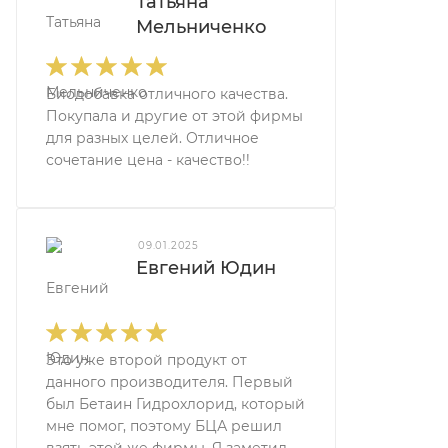
Татьяна
Мельниченко
Биодобавка отличного качества.
Покупала и другие от этой фирмы
для разных целей. Отличное
сочетание цена - качество!!
09.01.2025
Евгений Юдин
Это уже второй продукт от
данного производителя. Первый
был Бетаин Гидрохлорид, который
мне помог, поэтому БЦА решил