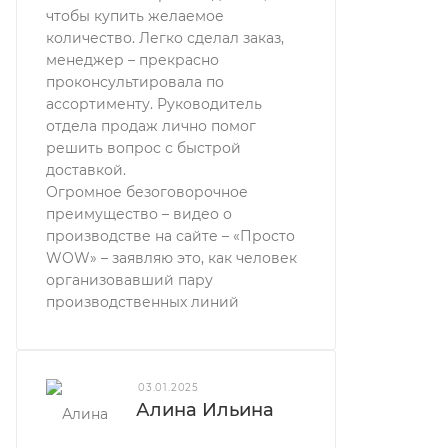
чтобы купить желаемое
количество. Легко сделал заказ,
менеджер – прекрасно
проконсультировала по
ассортименту. Руководитель
отдела продаж лично помог
решить вопрос с быстрой
доставкой.
Огромное безоговорочное
преимущество – видео о
производстве на сайте – «Просто
WOW» – заявляю это, как человек
организовавший пару
производственных линий
03.01.2025
Алина Ильина