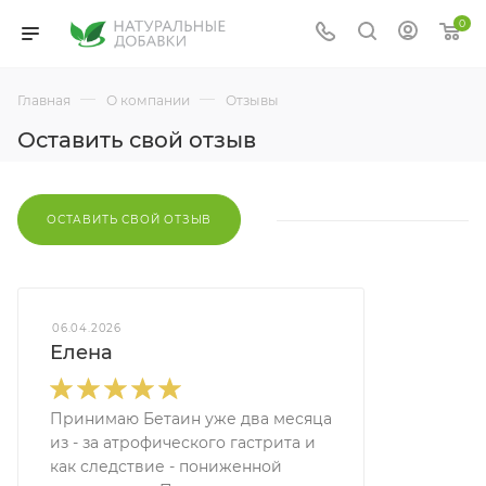
0
—
—
Главная
О компании
Отзывы
Оставить свой отзыв
ОСТАВИТЬ СВОЙ ОТЗЫВ
06.04.2026
Елена
Принимаю Бетаин уже два месяца
из - за атрофического гастрита и
как следствие - пониженной