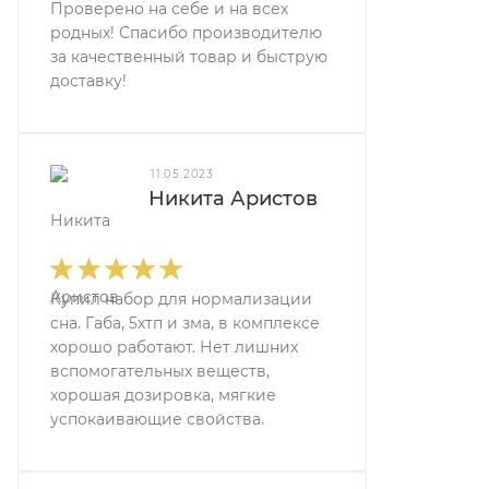
Проверено на себе и на всех
родных! Спасибо производителю
за качественный товар и быструю
доставку!
11.05.2023
Никита Аристов
Купил набор для нормализации
сна. Габа, 5хтп и зма, в комплексе
хорошо работают. Нет лишних
вспомогательных веществ,
хорошая дозировка, мягкие
успокаивающие свойства.