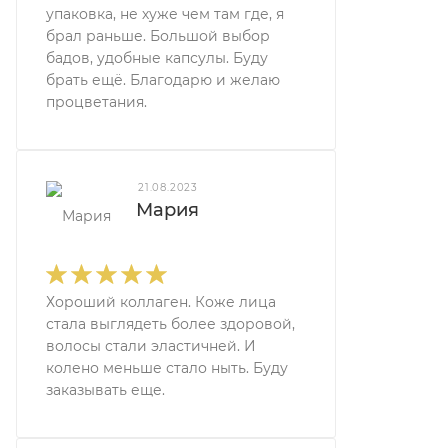
упаковка, не хуже чем там где, я
брал раньше. Большой выбор
бадов, удобные капсулы. Буду
брать ещё. Благодарю и желаю
процветания.
21.08.2023
Мария
Хороший коллаген. Коже лица
стала выглядеть более здоровой,
волосы стали эластичней. И
колено меньше стало ныть. Буду
заказывать еще.