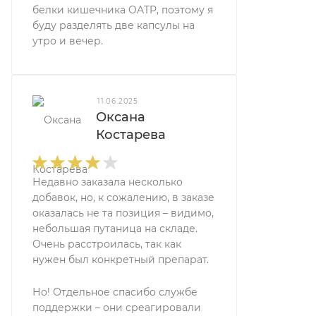
белки кишечника OATP, поэтому я
буду разделять две капсулы на
утро и вечер.
11.06.2025
Оксана
Костарева
Недавно заказала несколько
добавок, но, к сожалению, в заказе
оказалась не та позиция – видимо,
небольшая путаница на складе.
Очень расстроилась, так как
нужен был конкретный препарат.
Но! Отдельное спасибо службе
поддержки – они среагировали