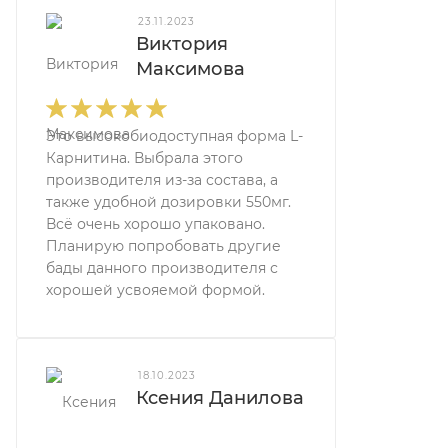
23.11.2023
Виктория
Максимова
Это высокобиодоступная форма L-
Карнитина. Выбрала этого
производителя из-за состава, а
также удобной дозировки 550мг.
Всё очень хорошо упаковано.
Планирую попробовать другие
бады данного производителя с
хорошей усвояемой формой.
18.10.2023
Ксения Данилова