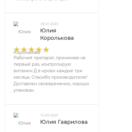
06.01.2025
Юлия
Королькова
Рабочий препарат, принимаю не
первый раз, контролирую
витамин Д в крови каждые три
месяца. Спасибо производителю!
Доставлен своевременно, хорошо
упакован.
15.09.2023
Юлия Гаврилова