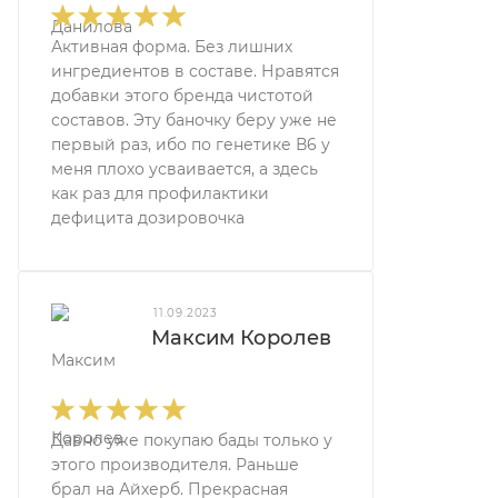
Активная форма. Без лишних
ингредиентов в составе. Нравятся
добавки этого бренда чистотой
составов. Эту баночку беру уже не
первый раз, ибо по генетике В6 у
меня плохо усваивается, а здесь
как раз для профилактики
дефицита дозировочка
11.09.2023
Максим Королев
Давно уже покупаю бады только у
этого производителя. Раньше
брал на Айхерб. Прекрасная