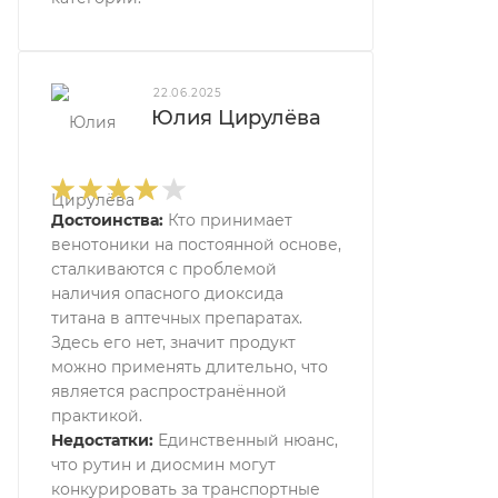
22.06.2025
Юлия Цирулёва
Достоинства:
Кто принимает
венотоники на постоянной основе,
сталкиваются с проблемой
наличия опасного диоксида
титана в аптечных препаратах.
Здесь его нет, значит продукт
можно применять длительно, что
является распространённой
практикой.
Недостатки:
Единственный нюанс,
что рутин и диосмин могут
конкурировать за транспортные