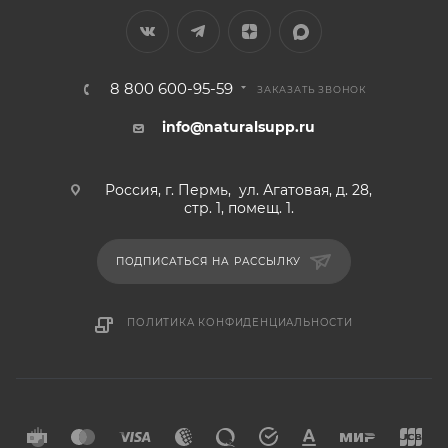
8 800 600-95-59
ЗАКАЗАТЬ ЗВОНОК
info@naturalsupp.ru
Россия, г. Пермь, ул. Агатовая, д. 28,
стр. 1, помещ. 1.
ПОДПИСАТЬСЯ НА РАССЫЛКУ
ПОЛИТИКА КОНФИДЕНЦИАЛЬНОСТИ