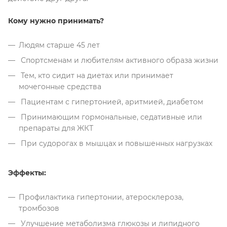
Кому нужно принимать?
Людям старше 45 лет
Спортсменам и любителям активного образа жизни
Тем, кто сидит на диетах или принимает
мочегонные средства
Пациентам с гипертонией, аритмией, диабетом
Принимающим гормональные, седативные или
препараты для ЖКТ
При судорогах в мышцах и повышенных нагрузках
Эффекты:
Профилактика гипертонии, атеросклероза,
тромбозов
Улучшение метаболизма глюкозы и липидного