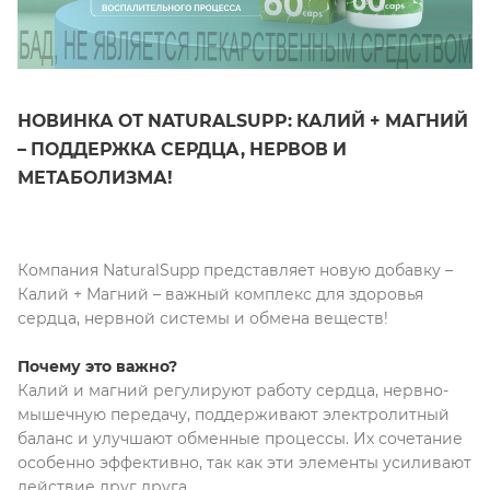
НОВИНКА ОТ NATURALSUPP: КАЛИЙ + МАГНИЙ
– ПОДДЕРЖКА СЕРДЦА, НЕРВОВ И
МЕТАБОЛИЗМА!
Компания NaturalSupp представляет новую добавку –
Калий + Магний – важный комплекс для здоровья
сердца, нервной системы и обмена веществ!
Почему это важно?
Калий и магний регулируют работу сердца, нервно-
мышечную передачу, поддерживают электролитный
баланс и улучшают обменные процессы. Их сочетание
особенно эффективно, так как эти элементы усиливают
действие друг друга.