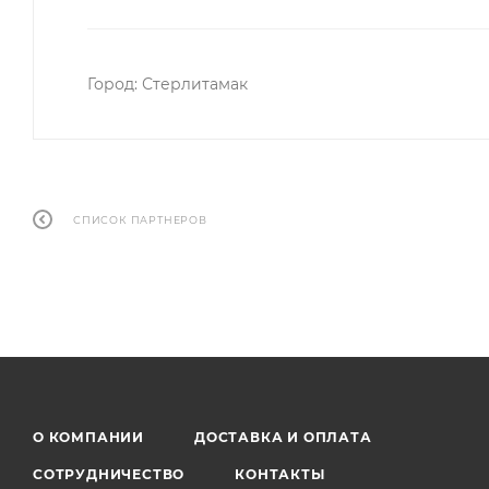
Город: Стерлитамак
СПИСОК ПАРТНЕРОВ
О КОМПАНИИ
ДОСТАВКА И ОПЛАТА
СОТРУДНИЧЕСТВО
КОНТАКТЫ