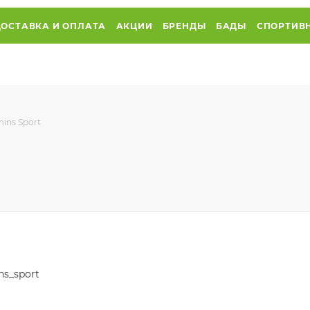
ДОСТАВКА И ОПЛАТА
АКЦИИ
БРЕНДЫ
БАДЫ
СПОРТИВ
mins Sport
ns_sport