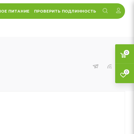
НОЕ ПИТАНИЕ
ПРОВЕРИТЬ ПОДЛИННОСТЬ
0
0