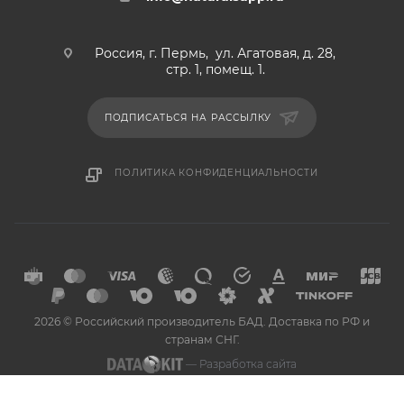
Россия, г. Пермь, ул. Агатовая, д. 28,
стр. 1, помещ. 1.
ПОДПИСАТЬСЯ НА РАССЫЛКУ
ПОЛИТИКА КОНФИДЕНЦИАЛЬНОСТИ
2026 © Российский производитель БАД. Доставка по РФ и
странам СНГ.
— Разработка сайта