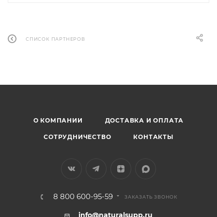
СПИСОК ПАРТНЕРОВ
О КОМПАНИИ
ДОСТАВКА И ОПЛАТА
СОТРУДНИЧЕСТВО
КОНТАКТЫ
8 800 600-95-59
ЗАКАЗАТЬ ЗВОНОК
info@naturalsupp.ru