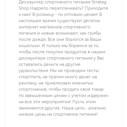
Дискаунтер спортивного питания Strateg
Shop Надоело переплачивать? Приходите
к нам! В розницу - по оптовым ценам! В
настоящее время существуют десятки
интернет-магазинов спортивного
питания и новые возникают, как грибы
после дождя. Все они борются за Ваши
кошельки. И только мы боремся за то,
чтобы после покупки продуктов в нашем
дискаунтере спортивного питания у Вас
оставались деньги на другие
удовольствия. Мы не проводим тесты
спортпита, не тратим много денег на
рекламу, не привлекаем именитых
спортсменов, чтобы продать свой товар
по завышенным ценам с учетом издержек
на все эти мероприятия! Пусть этим
занимаются другие. Наша цель - реально
низкие цены на спортивное питание!