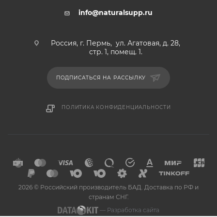
info@naturalsupp.ru
Россия, г. Пермь, ул. Агатовая, д. 28,
стр. 1, помещ. 1.
ПОДПИСАТЬСЯ НА РАССЫЛКУ
ПОЛИТИКА КОНФИДЕНЦИАЛЬНОСТИ
2026 © Российский производитель БАД. Доставка по РФ и
странам СНГ.
— Разработка сайта