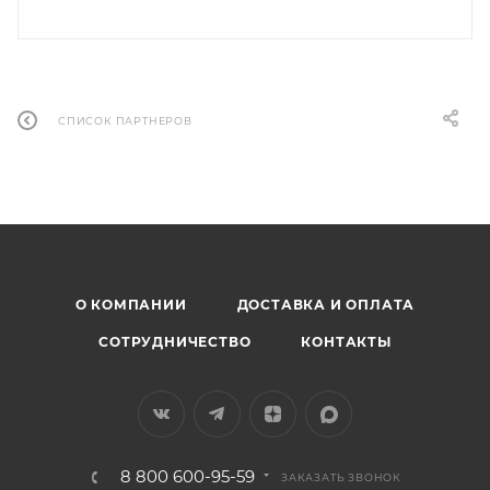
СПИСОК ПАРТНЕРОВ
О КОМПАНИИ
ДОСТАВКА И ОПЛАТА
СОТРУДНИЧЕСТВО
КОНТАКТЫ
8 800 600-95-59
ЗАКАЗАТЬ ЗВОНОК