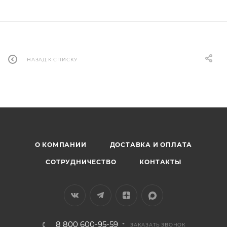
НАЗАД К СПИСКУ
О КОМПАНИИ
ДОСТАВКА И ОПЛАТА
СОТРУДНИЧЕСТВО
КОНТАКТЫ
8 800 600-95-59
ЗАКАЗАТЬ ЗВОНОК