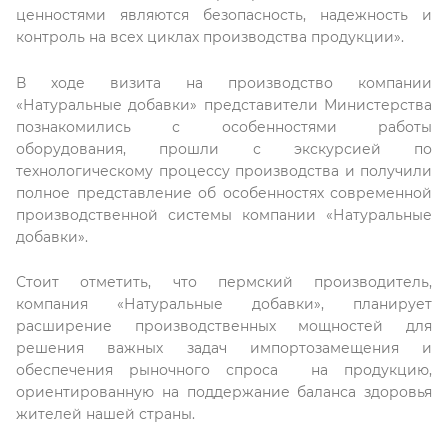
ценностями являются безопасность, надежность и
контроль на всех циклах производства продукции».
В ходе визита на производство компании
«Натуральные добавки» представители Министерства
познакомились с особенностями работы
оборудования, прошли с экскурсией по
технологическому процессу производства и получили
полное представление об особенностях современной
производственной системы компании «Натуральные
добавки».
Стоит отметить, что пермский производитель,
компания «Натуральные добавки», планирует
расширение производственных мощностей для
решения важных задач импортозамещения и
обеспечения рыночного спроса на продукцию,
ориентированную на поддержание баланса здоровья
жителей нашей страны.