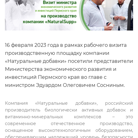
16 февраля 2023 года в рамках рабочего визита
производственную площадку компании
«Натуральные добавки» посетили представители
Министерства экономического развития и
инвестиций Пермского края во главе с
министром Эдуардом Олеговичем Сосниным.
Компания «Натуральные добавки», российский
производитель биологически активных добавок и
витаминно-минеральных комплексов – это
современное отечественное производство,
оснащенное высокотехнологичным оборудованием,
обеспечивающим надлежащий уровень безопасности