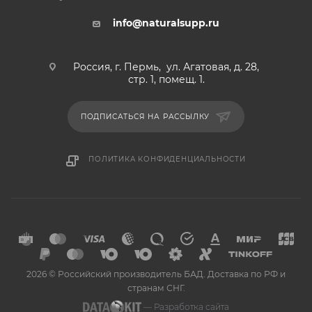
info@naturalsupp.ru
Россия, г. Пермь, ул. Агатовая, д. 28,
стр. 1, помещ. 1.
ПОДПИСАТЬСЯ НА РАССЫЛКУ
ПОЛИТИКА КОНФИДЕНЦИАЛЬНОСТИ
2026 © Российский производитель БАД. Доставка по РФ и
странам СНГ.
— Разработка сайта