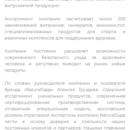
выпускаемой продукции.
Ассортимент компании насчитывает около 200
наименований витаминов, минералов, аминокислот,
специализированных продуктов для спорта и
различных комплексов для поддержания здоровья.
Компания постоянно расширяет возможности
современного безопасного ухода за здоровьем
человека и регулярно выводит на рынок новые
продукты.
По словам руководителя компании и основателя
бренда «NaturalSapp» Алексея Груздева: «Широкий
ассортимент уникальных продуктов, современная
сертифицированная производственная система,
отлаженная операционная модель, высочайший
уровень отраслевой экспертизы компании NaturalSupp
легли в основу доверия и лояльности наших
постоянных клиентов и партнеров. Нашими главными