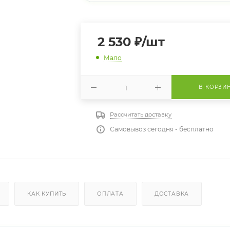
2 530
₽
/шт
Мало
В КОРЗИ
Рассчитать доставку
Самовывоз сегодня - бесплатно
КАК КУПИТЬ
ОПЛАТА
ДОСТАВКА