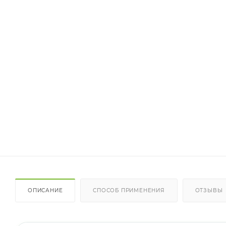
ОПИСАНИЕ
СПОСОБ ПРИМЕНЕНИЯ
ОТЗЫВЫ