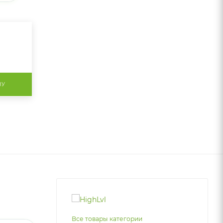
НУ
Все товары категории