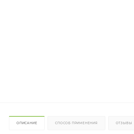
ОПИСАНИЕ
СПОСОБ ПРИМЕНЕНИЯ
ОТЗЫВЫ