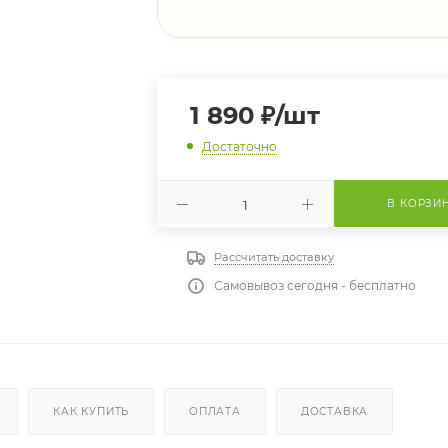
1 890
₽
/шт
Достаточно
В КОРЗИ
Рассчитать доставку
Самовывоз сегодня - бесплатно
КАК КУПИТЬ
ОПЛАТА
ДОСТАВКА