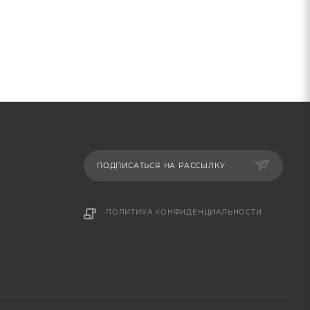
и
ПОДПИСАТЬСЯ НА РАССЫЛКУ
ься
ПОЛИТИКА КОНФИДЕНЦИАЛЬНОСТИ