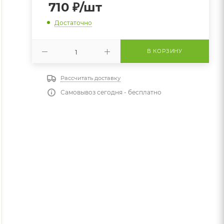
710
₽
/шт
Достаточно
В КОРЗИНУ
Рассчитать доставку
Самовывоз сегодня - бесплатно