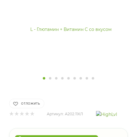
ОТЛОЖИТЬ
Артикул:
А202.11ХЛ