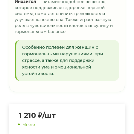
Инозитол
— витаминоподобное вещество,
которое поддерживает здоровье нервной
системы, помогает снизить тревожность и
улучшает качество сна. Также играет важную
роль в чувствительности клеток к инсулину и
гормональном балансе.
Особенно полезен для женщин с
гормональными нарушениями, при
стрессе, а также для поддержки
ясности ума и эмоциональной
устойчивости.
1 210
₽
/шт
Много