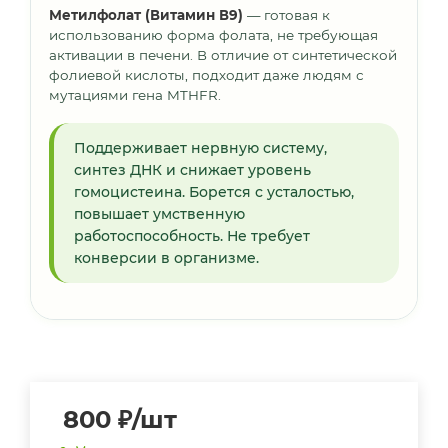
Метилфолат (Витамин В9)
— готовая к
использованию форма фолата, не требующая
активации в печени. В отличие от синтетической
фолиевой кислоты, подходит даже людям с
мутациями гена MTHFR.
Поддерживает нервную систему,
синтез ДНК и снижает уровень
гомоцистеина. Борется с усталостью,
повышает умственную
работоспособность. Не требует
конверсии в организме.
800
₽
/шт