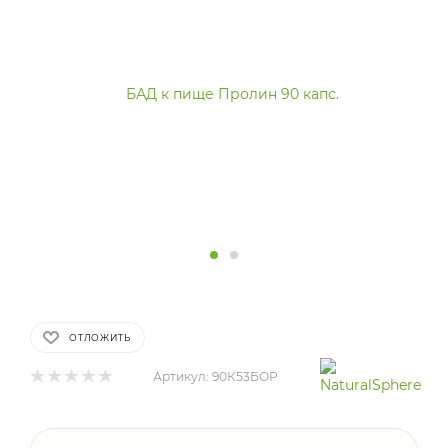
ОТЛОЖИТЬ
Артикул:
90К53БОР