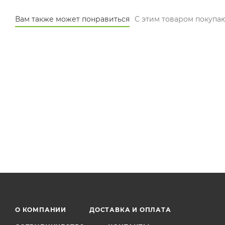
Вам также может понравиться
С этим товаром покупа
Омега 3
О КОМПАНИИ
ДОСТАВКА И ОПЛАТА