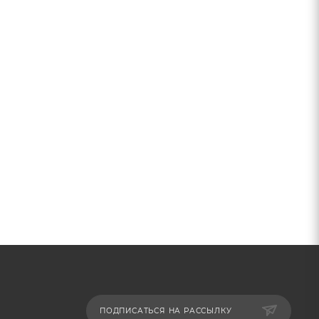
ПОДПИСАТЬСЯ НА РАССЫЛКУ