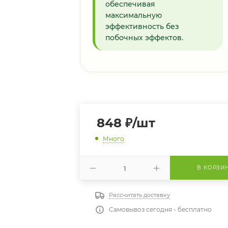
обеспечивая
максимальную
эффективность без
побочных эффектов.
848
₽
/шт
Много
В КОРЗИ
Рассчитать доставку
Самовывоз сегодня - бесплатно