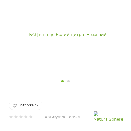
ОТЛОЖИТЬ
Артикул:
90К62БОР