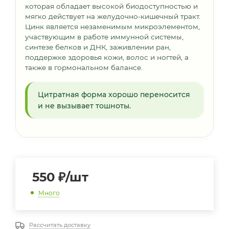
которая обладает высокой биодоступностью и
мягко действует на желудочно-кишечный тракт.
Цинк является незаменимым микроэлементом,
участвующим в работе иммунной системы,
синтезе белков и ДНК, заживлении ран,
поддержке здоровья кожи, волос и ногтей, а
также в гормональном балансе.
Цитратная форма хорошо переносится
и не вызывает тошноты.
550
₽
/шт
Много
Рассчитать доставку