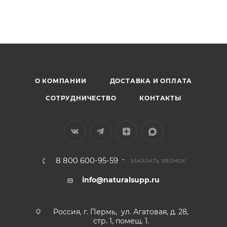
Эффект заметен через 2-3 недели.
Омега 3
О КОМПАНИИ
ДОСТАВКА И ОПЛАТА
СОТРУДНИЧЕСТВО
КОНТАКТЫ
8 800 600-95-59
ЗАКАЗАТЬ ЗВОНОК
info@naturalsupp.ru
Россия, г. Пермь, ул. Агатовая, д. 28,
стр. 1, помещ. 1.