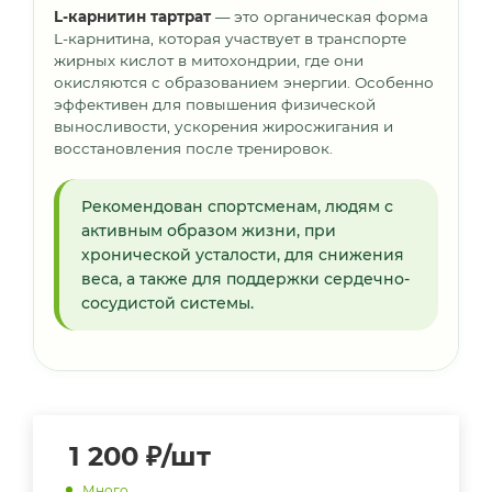
L-карнитин тартрат
— это органическая форма
L-карнитина, которая участвует в транспорте
жирных кислот в митохондрии, где они
окисляются с образованием энергии. Особенно
эффективен для повышения физической
выносливости, ускорения жиросжигания и
восстановления после тренировок.
Рекомендован спортсменам, людям с
активным образом жизни, при
хронической усталости, для снижения
веса, а также для поддержки сердечно-
сосудистой системы.
1 200
₽
/шт
Много