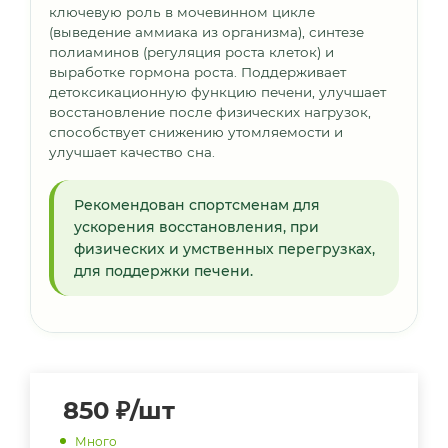
ключевую роль в мочевинном цикле
(выведение аммиака из организма), синтезе
полиаминов (регуляция роста клеток) и
выработке гормона роста. Поддерживает
детоксикационную функцию печени, улучшает
восстановление после физических нагрузок,
способствует снижению утомляемости и
улучшает качество сна.
Рекомендован спортсменам для
ускорения восстановления, при
физических и умственных перегрузках,
для поддержки печени.
850
₽
/шт
Много