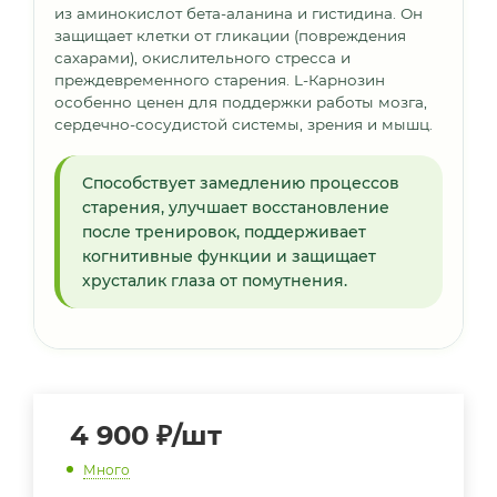
из аминокислот бета-аланина и гистидина. Он
защищает клетки от гликации (повреждения
сахарами), окислительного стресса и
преждевременного старения. L-Карнозин
особенно ценен для поддержки работы мозга,
сердечно-сосудистой системы, зрения и мышц.
Способствует замедлению процессов
старения, улучшает восстановление
после тренировок, поддерживает
когнитивные функции и защищает
хрусталик глаза от помутнения.
4 900
₽
/шт
Много