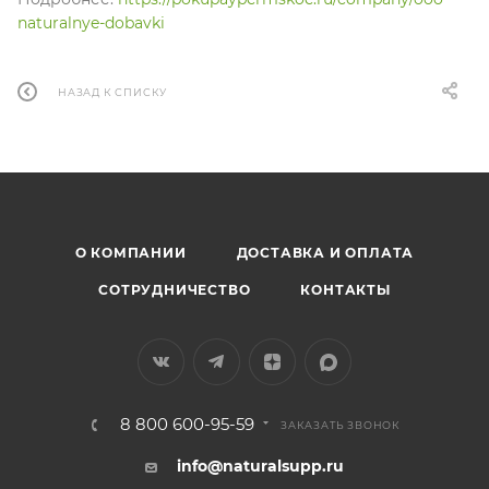
naturalnye-dobavki
НАЗАД К СПИСКУ
О КОМПАНИИ
ДОСТАВКА И ОПЛАТА
СОТРУДНИЧЕСТВО
КОНТАКТЫ
8 800 600-95-59
ЗАКАЗАТЬ ЗВОНОК
info@naturalsupp.ru