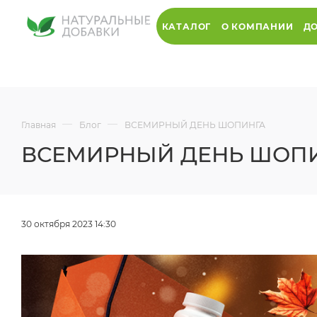
КАТАЛОГ
О КОМПАНИИ
ДО
—
—
Главная
Блог
ВСЕМИРНЫЙ ДЕНЬ ШОПИНГА
ВСЕМИРНЫЙ ДЕНЬ ШОП
30 октября 2023 14:30