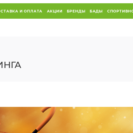
СТАВКА И ОПЛАТА
АКЦИИ
БРЕНДЫ
БАДЫ
СПОРТИВН
ИНГА