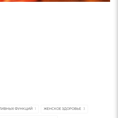
ИТИВНЫХ ФУНКЦИЙ
1
ЖЕНСКОЕ ЗДОРОВЬЕ
3