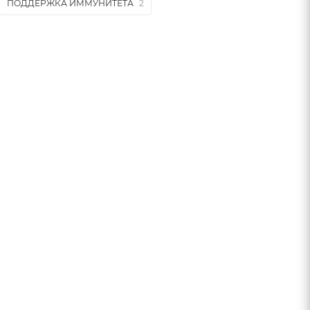
ПОДДЕРЖКА ИММУНИТЕТА
2