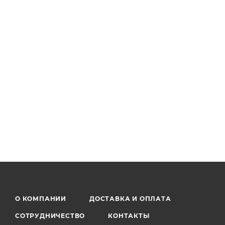
О КОМПАНИИ
ДОСТАВКА И ОПЛАТА
СОТРУДНИЧЕСТВО
КОНТАКТЫ