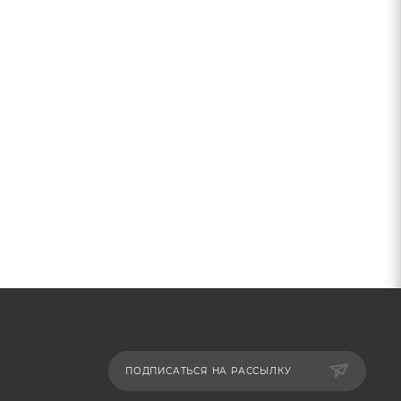
ПОДПИСАТЬСЯ НА РАССЫЛКУ