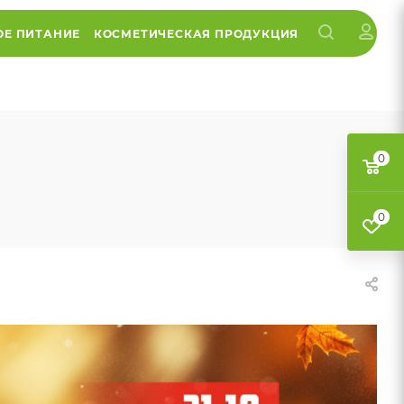
ОЕ ПИТАНИЕ
КОСМЕТИЧЕСКАЯ ПРОДУКЦИЯ
0
0