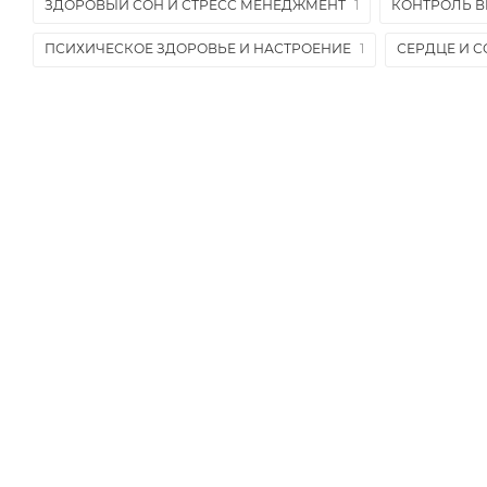
ЗДОРОВЫЙ СОН И СТРЕСС МЕНЕДЖМЕНТ
1
КОНТРОЛЬ В
ПСИХИЧЕСКОЕ ЗДОРОВЬЕ И НАСТРОЕНИЕ
1
СЕРДЦЕ И 